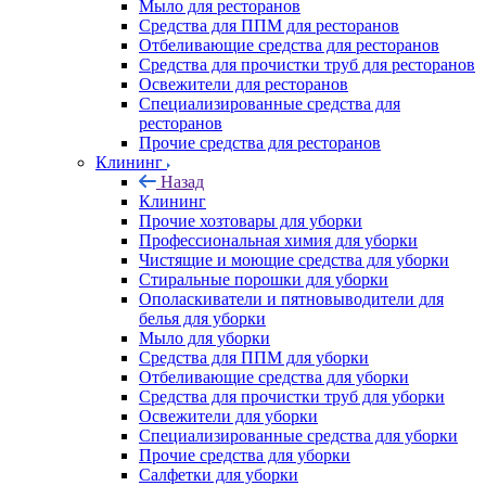
Мыло для ресторанов
Средства для ППМ для ресторанов
Отбеливающие средства для ресторанов
Средства для прочистки труб для ресторанов
Освежители для ресторанов
Специализированные средства для
ресторанов
Прочие средства для ресторанов
Клининг
Назад
Клининг
Прочие хозтовары для уборки
Профессиональная химия для уборки
Чистящие и моющие средства для уборки
Стиральные порошки для уборки
Ополаскиватели и пятновыводители для
белья для уборки
Мыло для уборки
Средства для ППМ для уборки
Отбеливающие средства для уборки
Средства для прочистки труб для уборки
Освежители для уборки
Специализированные средства для уборки
Прочие средства для уборки
Салфетки для уборки