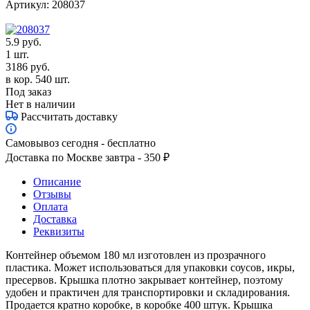
Артикул:
208037
5.9
руб.
1 шт.
3186
руб.
в кор. 540 шт.
Под заказ
Нет в наличии
Рассчитать доставку
Самовывоз сегодня - бесплатно
Доставка по Москве завтра - 350 ₽
Описание
Отзывы
Оплата
Доставка
Реквизиты
Контейнер объемом 180 мл изготовлен из прозрачного
пластика. Может использоваться для упаковки соусов, икры,
пресервов. Крышка плотно закрывает контейнер, поэтому
удобен и практичен для транспортировки и складирования.
Продается кратно коробке, в коробке 400 штук. Крышка