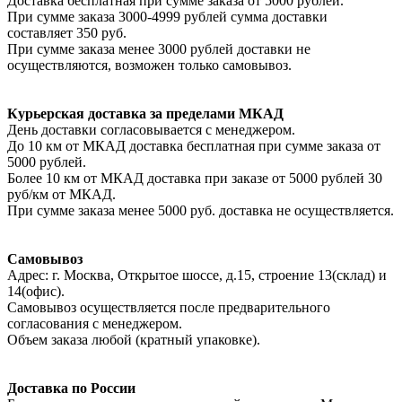
Доставка бесплатная при сумме заказа от 5000 рублей.
При сумме заказа 3000-4999 рублей сумма доставки
составляет 350 руб.
При сумме заказа менее 3000 рублей доставки не
осуществляются, возможен только самовывоз.
Курьерская доставка за пределами МКАД
День доставки согласовывается с менеджером.
До 10 км от МКАД доставка бесплатная при сумме заказа от
5000 рублей.
Более 10 км от МКАД доставка при заказе от 5000 рублей 30
руб/км от МКАД.
При сумме заказа менее 5000 руб. доставка не осуществляется.
Самовывоз
Адрес: г. Москва, Открытое шоссе, д.15, строение 13(склад) и
14(офис).
Самовывоз осуществляется после предварительного
согласования с менеджером.
Объем заказа любой (кратный упаковке).
Доставка по России