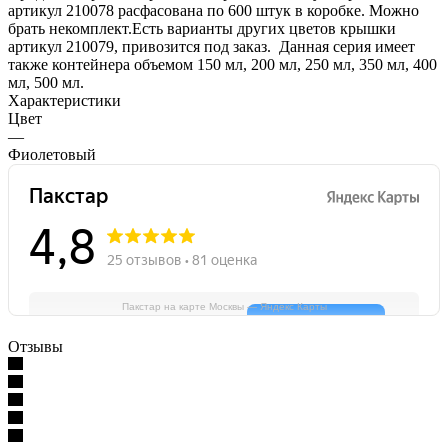
артикул 210078 расфасована по 600 штук в коробке. Можно
брать некомплект.Есть варианты других цветов крышки
артикул 210079, привозится под заказ. Данная серия имеет
также контейнера объемом 150 мл, 200 мл, 250 мл, 350 мл, 400
мл, 500 мл.
Характеристики
Цвет
—
Фиолетовый
Пакстар на карте Москвы — Яндекс Карты
Отзывы