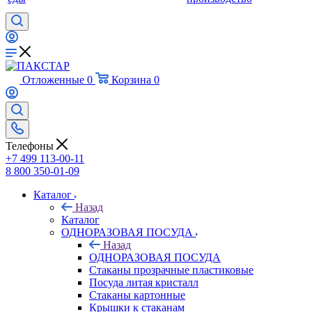
Отложенные
0
Корзина
0
Телефоны
+7 499 113-00-11
8 800 350-01-09
Каталог
Назад
Каталог
ОДНОРАЗОВАЯ ПОСУДА
Назад
ОДНОРАЗОВАЯ ПОСУДА
Стаканы прозрачные пластиковые
Посуда литая кристалл
Стаканы картонные
Крышки к стаканам