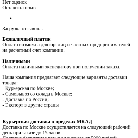
Нет оценок
Оставить отзыв
Загрузка отзывов...
Безналичный платеж
Оплата возможна для юр. лиц и частных предпринимателей
на расчетный счет компании.
Наличными
Оплата наличными экспедитору при получении заказа.
Наша компания предлагает следующие варианты доставки
товара:
- Курьерская по Москве;
- Самовывоз со склада в Москве;
- Доставка по России;
- Экспорт в другие страны
Курьерская доставка в пределах МКАД
Доставка по Москве осуществляется на следующий рабочий
день при заказе до 15 часов.