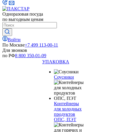
Одноразовая посуда
по выгодным ценам
Войти
По Москве
+7 499 113-00-11
Для звонков
по РФ
8 800 350-01-09
УПАКОВКА
Соусники
Контейнеры
для холодных
продуктов
ОПС, ПЭТ